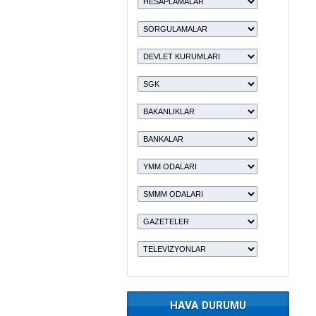
HAVA DURUMU