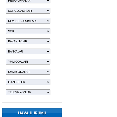
HAVA DURUMU