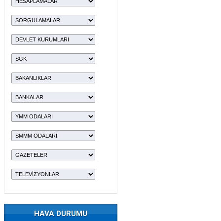
HAVA DURUMU